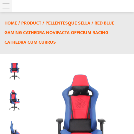
HOME
/
PRODUCT
/
PELLENTESQUE SELLA
/
RED BLUE
GAMING CATHEDRA NOVIFACTA OFFICIUM RACING
CATHEDRA CUM CURRUS