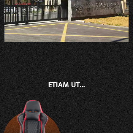
ETIAM UT...