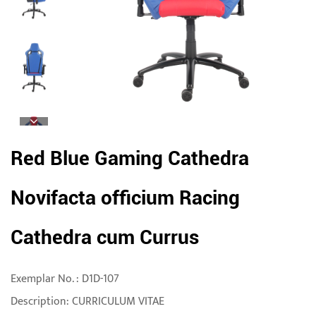
Red Blue Gaming Cathedra
Novifacta officium Racing
Cathedra cum Currus
Exemplar No. : D1D-107
Description: CURRICULUM VITAE